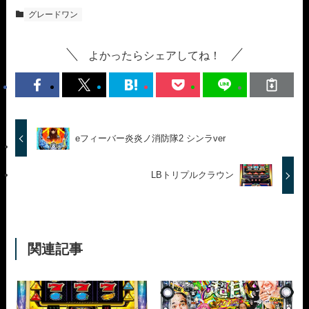
グレードワン
よかったらシェアしてね！
eフィーバー炎炎ノ消防隊2 シンラver
LBトリプルクラウン
関連記事