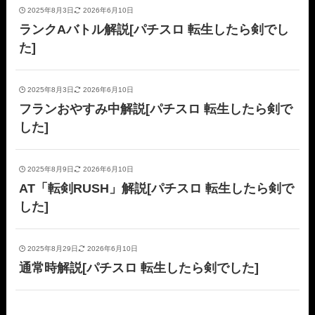
2025年8月3日
2026年6月10日
ランクAバトル解説[パチスロ 転生したら剣でし
た]
2025年8月3日
2026年6月10日
フランおやすみ中解説[パチスロ 転生したら剣で
した]
2025年8月9日
2026年6月10日
AT「転剣RUSH」解説[パチスロ 転生したら剣で
した]
2025年8月29日
2026年6月10日
通常時解説[パチスロ 転生したら剣でした]