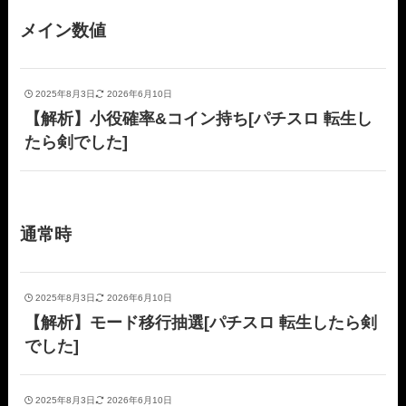
メイン数値
2025年8月3日
2026年6月10日
【解析】小役確率&コイン持ち[パチスロ 転生し
たら剣でした]
通常時
2025年8月3日
2026年6月10日
【解析】モード移行抽選[パチスロ 転生したら剣
でした]
2025年8月3日
2026年6月10日