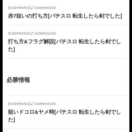
2025年8月3日
2026年6月10日
赤7狙いの打ち方[パチスロ 転生したら剣でした]
2025年8月9日
2026年6月10日
打ち方&フラグ解説[パチスロ 転生したら剣でし
た]
必勝情報
2025年8月3日
2026年6月10日
狙いドコロ&ヤメ時[パチスロ 転生したら剣でし
た]