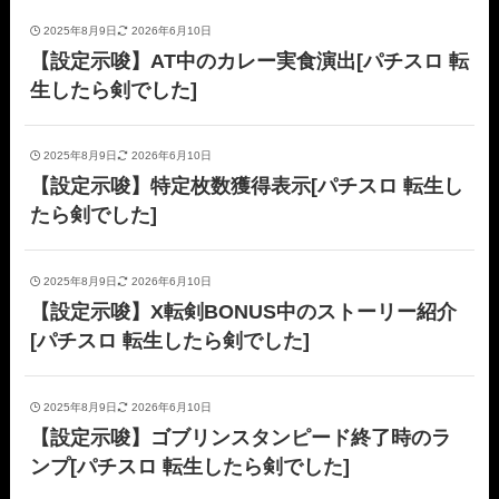
2025年8月9日
2026年6月10日
【設定示唆】AT中のカレー実食演出[パチスロ 転
生したら剣でした]
2025年8月9日
2026年6月10日
【設定示唆】特定枚数獲得表示[パチスロ 転生し
たら剣でした]
2025年8月9日
2026年6月10日
【設定示唆】X転剣BONUS中のストーリー紹介
[パチスロ 転生したら剣でした]
2025年8月9日
2026年6月10日
【設定示唆】ゴブリンスタンピード終了時のラ
ンプ[パチスロ 転生したら剣でした]