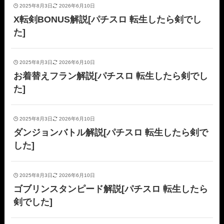
2025年8月3日
2026年6月10日
X転剣BONUS解説[パチスロ 転生したら剣でし
た]
2025年8月3日
2026年6月10日
お着替えフラン解説[パチスロ 転生したら剣でし
た]
2025年8月3日
2026年6月10日
ダンジョンバトル解説[パチスロ 転生したら剣で
した]
2025年8月3日
2026年6月10日
ゴブリンスタンピード解説[パチスロ 転生したら
剣でした]