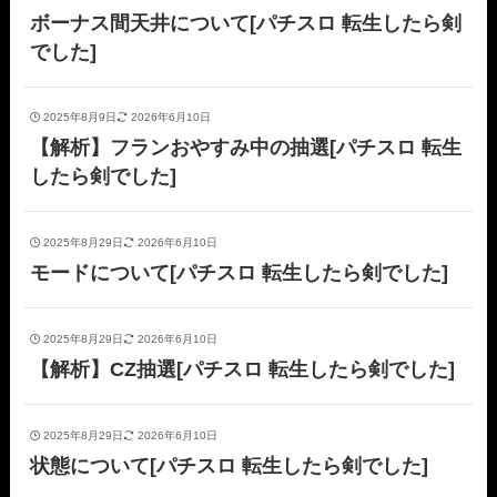
ボーナス間天井について[パチスロ 転生したら剣
でした]
2025年8月9日
2026年6月10日
【解析】フランおやすみ中の抽選[パチスロ 転生
したら剣でした]
2025年8月29日
2026年6月10日
モードについて[パチスロ 転生したら剣でした]
2025年8月29日
2026年6月10日
【解析】CZ抽選[パチスロ 転生したら剣でした]
2025年8月29日
2026年6月10日
状態について[パチスロ 転生したら剣でした]