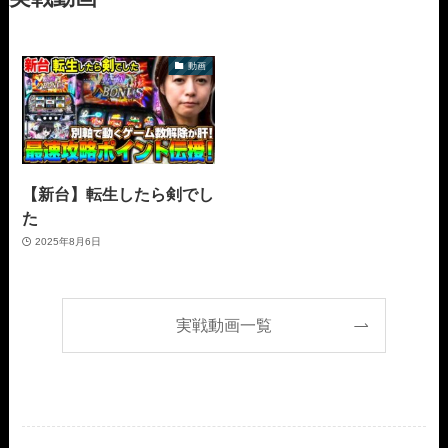
動画
【新台】転生したら剣でし
た
2025年8月6日
実戦動画一覧