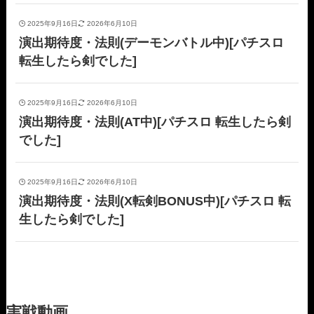
2025年9月16日
2026年6月10日
演出期待度・法則(デーモンバトル中)[パチスロ
転生したら剣でした]
2025年9月16日
2026年6月10日
演出期待度・法則(AT中)[パチスロ 転生したら剣
でした]
2025年9月16日
2026年6月10日
演出期待度・法則(X転剣BONUS中)[パチスロ 転
生したら剣でした]
実戦動画