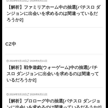
2024年6月12日
2026年6月11日
【解析】ファミリアホーム中の抽選[パチスロ ダ
ンジョンに出会いを求めるのは間違っているだ
ろうか2]
CZ中
2024年5月13日
2026年6月11日
【解析】戦争遊戯(ウォーゲーム)中の抽選[パチ
スロ ダンジョンに出会いを求めるのは間違って
いるだろうか2]
2024年5月13日
2026年6月11日
【解析】プロローグ中の抽選[パチスロ ダンジョ
ンに出会いを求めるのは間違っているだろうか2]