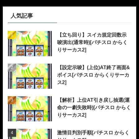
人気記事
【立ち回り】スイカ規定回数示
唆演出(通常時)[パチスロ からく
りサーカス2]
【設定示唆】(上位)AT終了画面&
ボイス[パチスロ からくりサーカ
ス2]
【解析】上位AT引き戻し抽選(運
命の一劇失敗時)[パチスロ からく
りサーカス2]
激情目判別手順[パチスロ からく