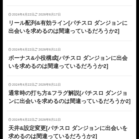
2024年4月22日
2026年6月17日
リール配列&有効ライン[パチスロ ダンジョンに
出会いを求めるのは間違っているだろうか2]
2024年4月22日
2026年6月11日
ボーナス&小役構成[パチスロ ダンジョンに出会
いを求めるのは間違っているだろうか2]
2024年4月22日
2026年6月11日
通常時の打ち方&フラグ解説[パチスロ ダンジョ
ンに出会いを求めるのは間違っているだろうか2]
2024年4月22日
2026年6月11日
天井&設定変更[パチスロ ダンジョンに出会いを
求めるのは間違っているだろうか2]