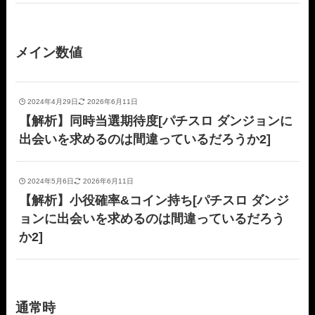
メイン数値
2024年4月29日
2026年6月11日
【解析】同時当選期待度[パチスロ ダンジョンに
出会いを求めるのは間違っているだろうか2]
2024年5月6日
2026年6月11日
【解析】小役確率&コイン持ち[パチスロ ダンジ
ョンに出会いを求めるのは間違っているだろう
か2]
通常時