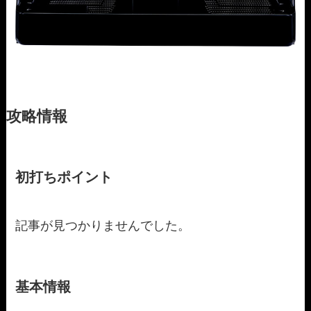
攻略情報
初打ちポイント
記事が見つかりませんでした。
基本情報