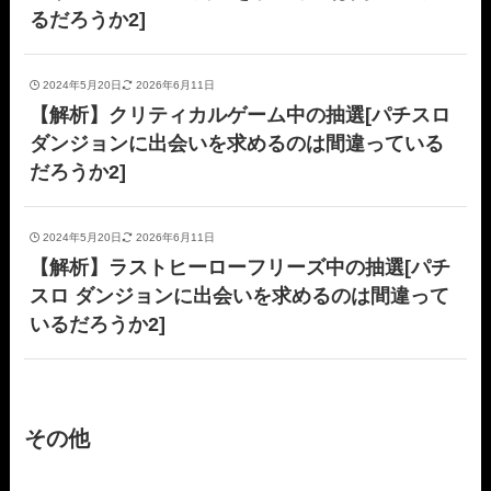
るだろうか2]
2024年5月20日
2026年6月11日
【解析】クリティカルゲーム中の抽選[パチスロ
ダンジョンに出会いを求めるのは間違っている
だろうか2]
2024年5月20日
2026年6月11日
【解析】ラストヒーローフリーズ中の抽選[パチ
スロ ダンジョンに出会いを求めるのは間違って
いるだろうか2]
その他