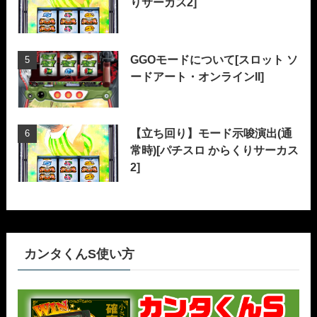
りサーカス2]
GGOモードについて[スロット ソ
ードアート・オンラインII]
【立ち回り】モード示唆演出(通
常時)[パチスロ からくりサーカス
2]
カンタくんS使い方