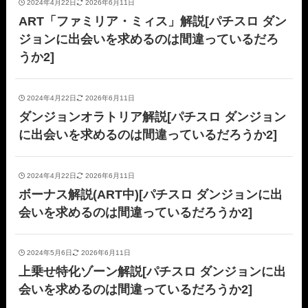
2024年4月22日
2026年6月11日
ART「ファミリア・ミィス」解説[パチスロ ダン
ジョンに出会いを求めるのは間違っているだろ
うか2]
2024年4月22日
2026年6月11日
ダンジョンオラトリア解説[パチスロ ダンジョン
に出会いを求めるのは間違っているだろうか2]
2024年4月22日
2026年6月11日
ボーナス解説(ART中)[パチスロ ダンジョンに出
会いを求めるのは間違っているだろうか2]
2024年5月6日
2026年6月11日
上乗せ特化ゾーン解説[パチスロ ダンジョンに出
会いを求めるのは間違っているだろうか2]