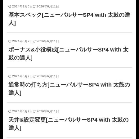
2024年3月5日
2026年6月11日
基本スペック[ニューパルサーSP4 with 太鼓の達
人]
2024年5月7日
2026年6月11日
ボーナス&小役構成[ニューパルサーSP4 with 太
鼓の達人]
2024年5月7日
2026年6月11日
通常時の打ち方[ニューパルサーSP4 with 太鼓の
達人]
2024年5月7日
2026年6月11日
天井&設定変更[ニューパルサーSP4 with 太鼓の
達人]