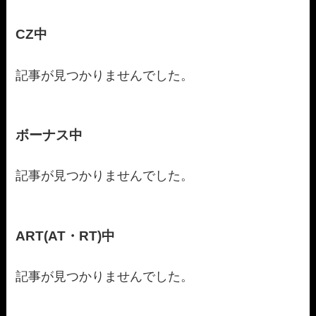
CZ中
記事が見つかりませんでした。
ボーナス中
記事が見つかりませんでした。
ART(AT・RT)中
記事が見つかりませんでした。