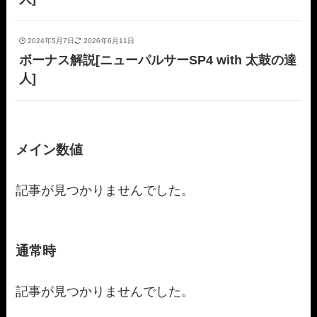
2024年5月7日
2026年6月11日
ボーナス解説[ニューパルサーSP4 with 太鼓の達
人]
メイン数値
記事が見つかりませんでした。
通常時
記事が見つかりませんでした。