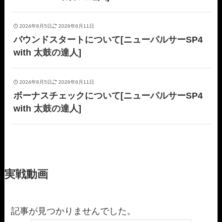
2024年8月5日
2026年6月11日
バウンドスタートについて[ニューパルサーSP4
with 太鼓の達人]
2024年8月5日
2026年6月11日
ボーナスチェックについて[ニューパルサーSP4
with 太鼓の達人]
実戦動画
記事が見つかりませんでした。