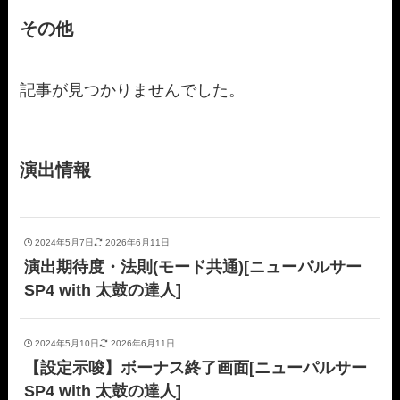
その他
記事が見つかりませんでした。
演出情報
2024年5月7日
2026年6月11日
演出期待度・法則(モード共通)[ニューパルサー
SP4 with 太鼓の達人]
2024年5月10日
2026年6月11日
【設定示唆】ボーナス終了画面[ニューパルサー
SP4 with 太鼓の達人]