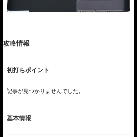
攻略情報
初打ちポイント
記事が見つかりませんでした。
基本情報