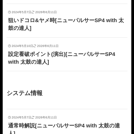
2024年5月7日
2026年6月11日
狙いドコロ&ヤメ時[ニューパルサーSP4 with 太
鼓の達人]
2024年5月10日
2026年6月11日
設定看破ポイント(演出)[ニューパルサーSP4
with 太鼓の達人]
システム情報
2024年5月7日
2026年6月11日
通常時解説[ニューパルサーSP4 with 太鼓の達
人]