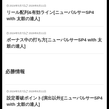
2024年5月7日
2026年6月11日
リール配列&有効ライン[ニューパルサーSP4
with 太鼓の達人]
2024年5月7日
2026年6月11日
ボーナス中の打ち方[ニューパルサーSP4 with 太
鼓の達人]
必勝情報
2024年5月7日
2026年6月11日
設定看破ポイント(演出以外)[ニューパルサーSP4
with 太鼓の達人]