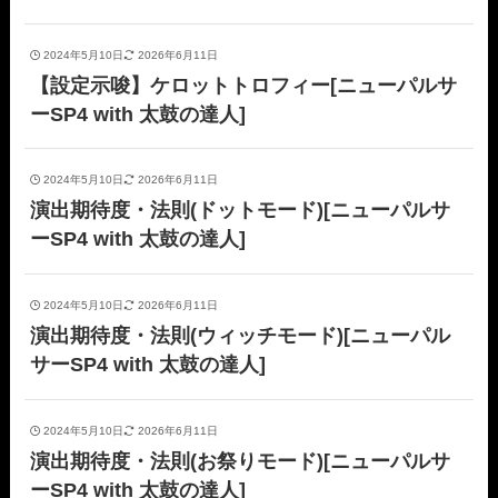
2024年5月10日
2026年6月11日
【設定示唆】ケロットトロフィー[ニューパルサ
ーSP4 with 太鼓の達人]
2024年5月10日
2026年6月11日
演出期待度・法則(ドットモード)[ニューパルサ
ーSP4 with 太鼓の達人]
2024年5月10日
2026年6月11日
演出期待度・法則(ウィッチモード)[ニューパル
サーSP4 with 太鼓の達人]
2024年5月10日
2026年6月11日
演出期待度・法則(お祭りモード)[ニューパルサ
ーSP4 with 太鼓の達人]