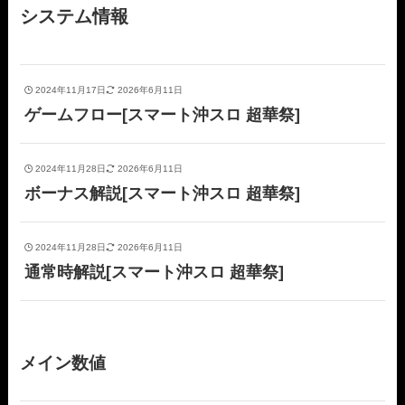
システム情報
2024年11月17日
2026年6月11日
ゲームフロー[スマート沖スロ 超華祭]
2024年11月28日
2026年6月11日
ボーナス解説[スマート沖スロ 超華祭]
2024年11月28日
2026年6月11日
通常時解説[スマート沖スロ 超華祭]
メイン数値