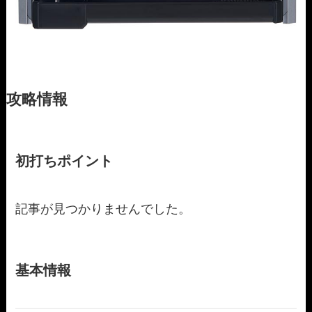
攻略情報
初打ちポイント
記事が見つかりませんでした。
基本情報