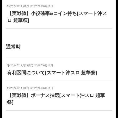
2024年11月28日
2026年6月11日
【実戦値】小役確率&コイン持ち[スマート沖ス
ロ 超華祭]
通常時
2024年11月28日
2026年6月11日
有利区間について[スマート沖スロ 超華祭]
2024年11月28日
2026年6月11日
【実戦値】ボーナス抽選[スマート沖スロ 超華
祭]