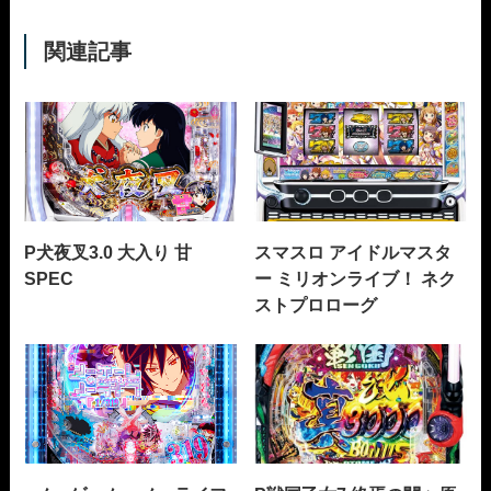
関連記事
P犬夜叉3.0 大入り 甘
スマスロ アイドルマスタ
SPEC
ー ミリオンライブ！ ネク
ストプロローグ