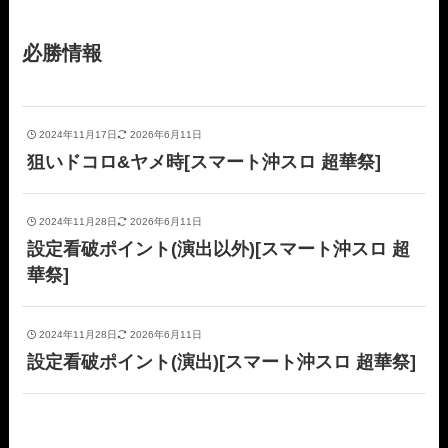
必勝情報
2024年11月17日
2026年6月11日
狙いドコロ&ヤメ時[スマート沖スロ 超華祭]
2024年11月28日
2026年6月11日
設定看破ポイント(演出以外)[スマート沖スロ 超
華祭]
2024年11月28日
2026年6月11日
設定看破ポイント(演出)[スマート沖スロ 超華祭]