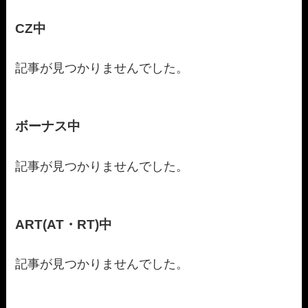
CZ中
記事が見つかりませんでした。
ボーナス中
記事が見つかりませんでした。
ART(AT・RT)中
記事が見つかりませんでした。