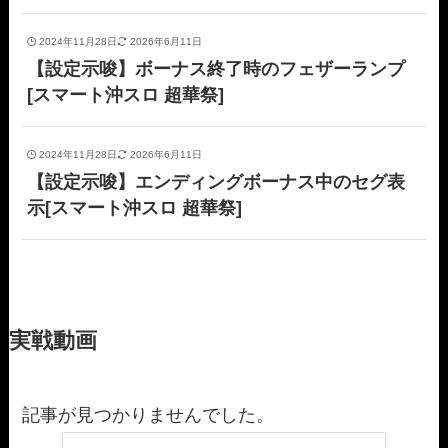
2024年11月28日
2026年6月11日
【設定示唆】ボーナス終了時のフェザーランプ
[スマート沖スロ 超華祭]
2024年11月28日
2026年6月11日
【設定示唆】エンディングボーナス中のセグ表
示[スマート沖スロ 超華祭]
実戦動画
記事が見つかりませんでした。