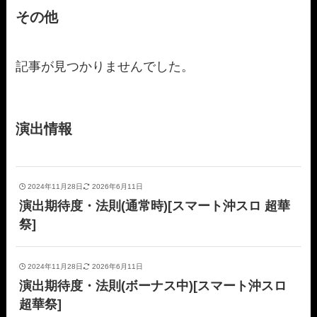
その他
記事が見つかりませんでした。
演出情報
2024年11月28日
2026年6月11日
演出期待度・法則(通常時)[スマート沖スロ 超華
祭]
2024年11月28日
2026年6月11日
演出期待度・法則(ボーナス中)[スマート沖スロ
超華祭]