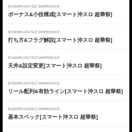
2024年11月17日
2026年6月11日
ボーナス&小役構成[スマート沖スロ 超華祭]
2024年11月17日
2026年6月11日
打ち方&フラグ解説[スマート沖スロ 超華祭]
2024年11月17日
2026年6月11日
天井&設定変更[スマート沖スロ 超華祭]
2024年11月17日
2026年6月11日
リール配列&有効ライン[スマート沖スロ 超華祭]
2024年11月28日
2026年6月11日
基本スペック[スマート沖スロ 超華祭]