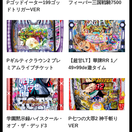
Pゴッドイーター199ゴッ
フィーバー三国戦騎7500
ドトリガーVER
Pギルティクラウン2 プレ
【超甘LT】華牌RR 1／
ミアムライブチケット
49×99de遊タイム
学園黙示録ハイスクール・
P七つの大罪2 神千斬り
オブ・ザ・デッド3
VER