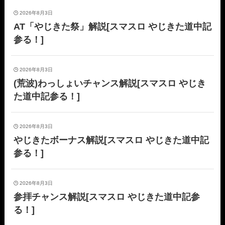
2026年8月3日
AT「やじきた祭」解説[スマスロ やじきた道中記
参る！]
2026年8月3日
(荒波)わっしょいチャンス解説[スマスロ やじき
た道中記参る！]
2026年8月3日
やじきたボーナス解説[スマスロ やじきた道中記
参る！]
2026年8月3日
参拝チャンス解説[スマスロ やじきた道中記参
る！]