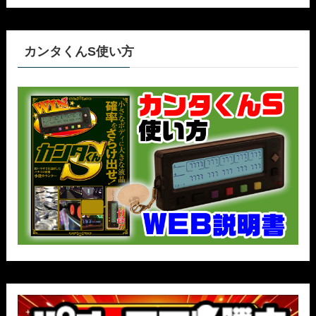
カンタくんS使い方