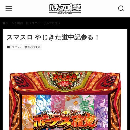
ホーム
機種一覧
ユニバーサルブロス
スマスロ やじきた道中記参る！
ユニバーサルブロス