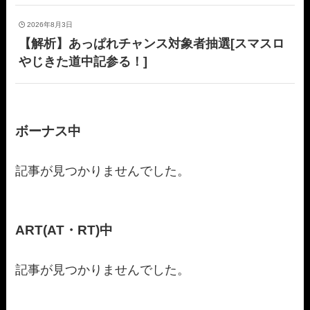
2026年8月3日
【解析】あっぱれチャンス対象者抽選[スマスロ
やじきた道中記参る！]
ボーナス中
記事が見つかりませんでした。
ART(AT・RT)中
記事が見つかりませんでした。