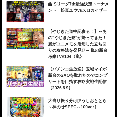
Sリーグ7th最強決定トーナメ
ント 松真ユウvsスロカイザー
【やじきた道中記参る！】～あ
の”やじきた祭”が帰ってきた！
嵐がユニメモを活用した立ち回
りの攻略法を発見!?～ 嵐の新台
考察TV#104《嵐》
【パチンコ生放送】玉城マイが
新台のSAOを取れたのでコンプ
リートを目指す攻略実戦生配信
【2026.8.9】
大当り振り分け[Pうしおととら
～神のせSPEC～100ver.]