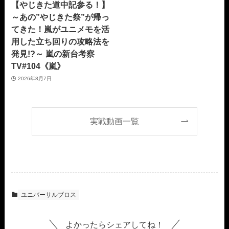
【やじきた道中記参る！】
～あの”やじきた祭”が帰っ
てきた！嵐がユニメモを活
用した立ち回りの攻略法を
発見!?～ 嵐の新台考察
TV#104《嵐》
2026年8月7日
実戦動画一覧
ユニバーサルブロス
よかったらシェアしてね！