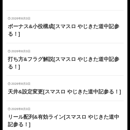
2026年8月3日
ボーナス&小役構成[スマスロ やじきた道中記参
る！]
2026年8月3日
打ち方&フラグ解説[スマスロ やじきた道中記参
る！]
2026年8月3日
天井&設定変更[スマスロ やじきた道中記参る！]
2026年8月3日
リール配列&有効ライン[スマスロ やじきた道中
記参る！]