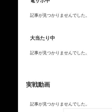
電サポ中
記事が見つかりませんでした。
大当たり中
記事が見つかりませんでした。
実戦動画
記事が見つかりませんでした。