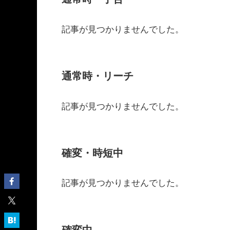
記事が見つかりませんでした。
通常時・リーチ
記事が見つかりませんでした。
確変・時短中
記事が見つかりませんでした。
確変中