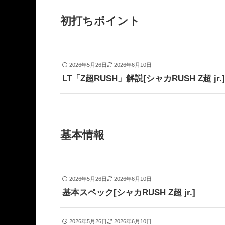
初打ちポイント
2026年5月26日
2026年6月10日
LT「Z超RUSH」解説[シャカRUSH Z超 jr.
基本情報
2026年5月26日
2026年6月10日
基本スペック[シャカRUSH Z超 jr.]
2026年5月26日
2026年6月10日