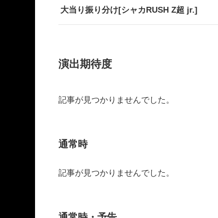
大当り振り分け[シャカRUSH Z超 jr.]
演出期待度
記事が見つかりませんでした。
通常時
記事が見つかりませんでした。
通常時・予告