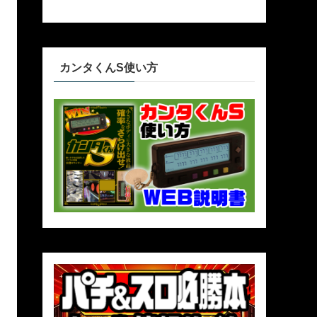
カンタくんS使い方