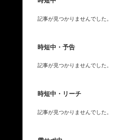
時短中
記事が見つかりませんでした。
時短中・予告
記事が見つかりませんでした。
時短中・リーチ
記事が見つかりませんでした。