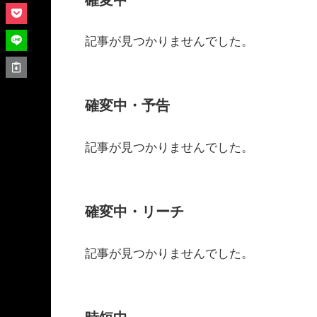
記事が見つかりませんでした。
確変中・予告
記事が見つかりませんでした。
確変中・リーチ
記事が見つかりませんでした。